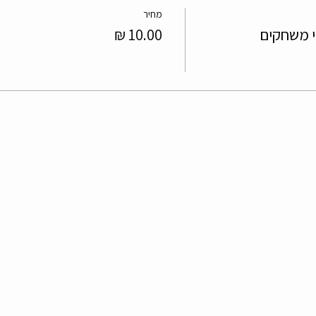
מחיר
י משחקים