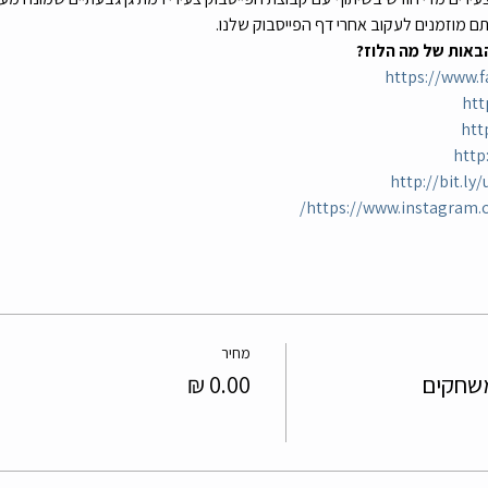
תם מוזמנים לעקוב אחרי דף הפייסבוק שלנו.
באות של מה הלוז?
https://www.
htt
htt
http
http://bit.l
https://www.instagram.c
מחיר