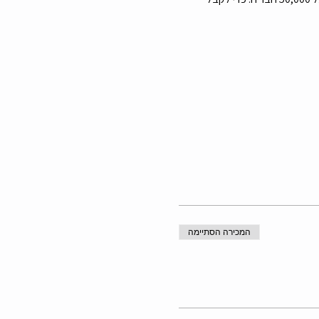
המכירה הסתיימה