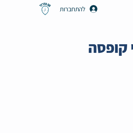
להתחברות