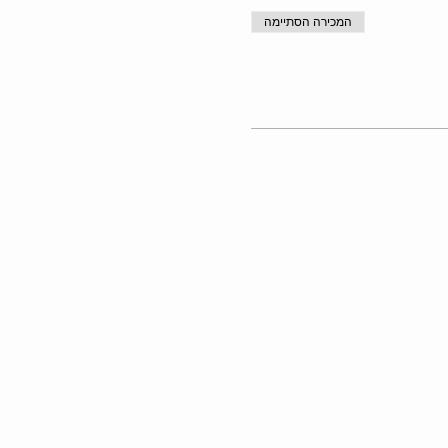
המכירה הסתיימה