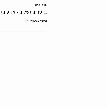
סוג כרטיס
כניסה בתשלום - אגיע בל
פרטים נוספים