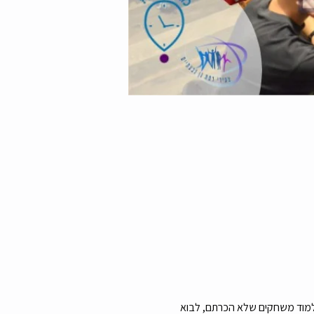
מוד משחקים שלא הכרתם, לבוא 