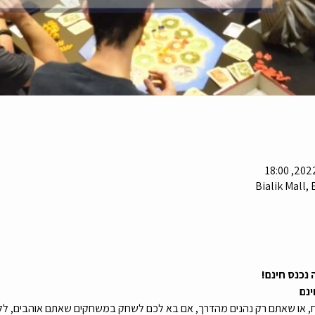
Bialik Mall, 
ינם
, או שאתם רק נהנים מהדרך, אם בא לכם לשחק במשחקים שאתם אוהבים, לל