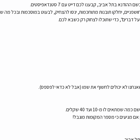
חושפניים, יחלקו תובנות מתוחכמות, ינסו להצחיק, לבעוט במוסכמות ובכל מה
ל דברים", כדי שתוכלו לצחוק רק כשבא לכם.
אנחנו לא יכולים לחשוף את שמו (אבל לא כדאי לפספס).
תאים לו מ-10 ועד 40 שקלים.
ם מגיעים כי מספר המקומות מוגבל!