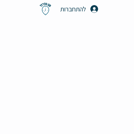
להתחברות