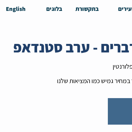
ירים
בתקשורת
בלוגים
English
ברים - ערב סטנדאפ
לורנטין
במחיר גמיש כמו המציאות שלנו