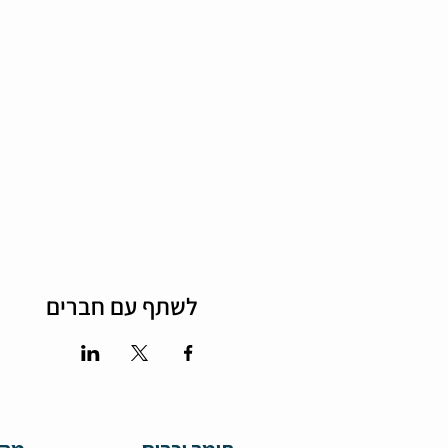
לשתף עם חברים