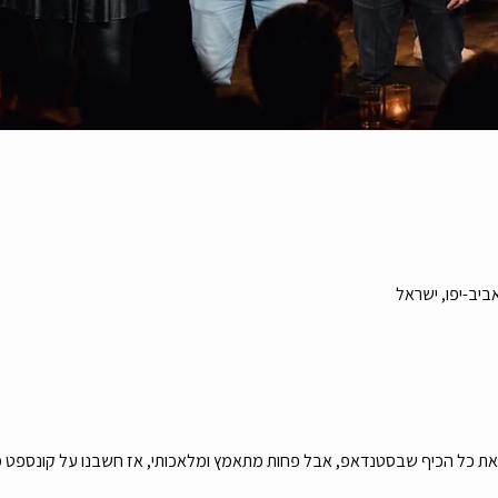
ו את כל הכיף שבסטנדאפ, אבל פחות מתאמץ ומלאכותי, אז חשבנו על קונספט מ