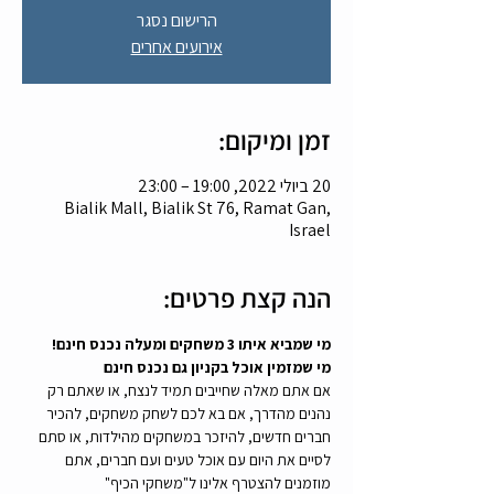
הרישום נסגר
אירועים אחרים
זמן ומיקום:
20 ביולי 2022, 19:00 – 23:00
Bialik Mall, Bialik St 76, Ramat Gan,
Israel
הנה קצת פרטים:
מי שמביא איתו 3 משחקים ומעלה נכנס חינם! 
מי שמזמין אוכל בקניון גם נכנס חינם
אם אתם מאלה שחייבים תמיד לנצח, או שאתם רק 
נהנים מהדרך, אם בא לכם לשחק משחקים, להכיר 
חברים חדשים, להיזכר במשחקים מהילדות, או סתם 
לסיים את היום עם אוכל טעים ועם חברים, אתם 
מוזמנים להצטרף אלינו ל"משחקי הכיף" 