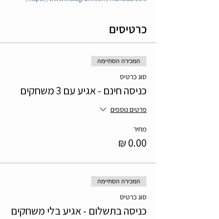
כרטיסים
המכירה הסתיימה
סוג כרטיס
כניסה חינם - אגיע עם 3 משחקים
פרטים נוספים
מחיר
המכירה הסתיימה
סוג כרטיס
כניסה בתשלום - אגיע בלי משחקים