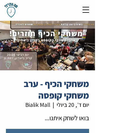
משחקי הכיף - ערב
משחקי קופסה
יום ד׳, 20 ביולי
  |  
Bialik Mall
בואו לשחק איתנו...