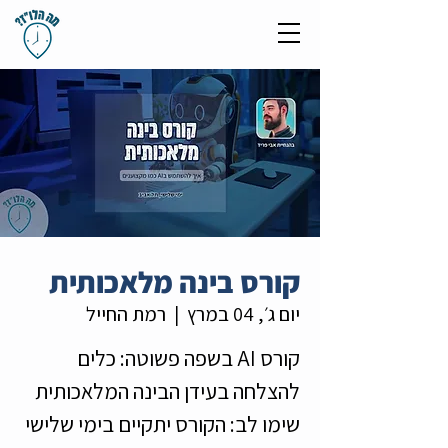
קורס בינה מלאכותית
יום ג׳, 04 במרץ
  |  
רמת החייל
קורס AI בשפה פשוטה: כלים
שימו לב: הקורס יתקיים בימי שלישי