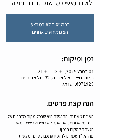
ולא בחמישי כמו שנכתב בהתחלה
הכרטיסים לא במבצע
הציגו אירועים אחרים
זמן ומיקום:
04 במרץ 2025, 18:30 – 21:30
רמת החייל, ראול ולנברג 32, תל אביב-יפו,
6971929, ישראל
הנה קצת פרטים:
העולם משתנה וההרגשה היא שבכל מקום מדברים על 
בינה מלאכותית ואם אתם לא רוצים להישאר מאחור, 
הגעתם למקום הנכון! 
מה הלו"ז שמחים להזמין אתכם לסדנה מעשית 