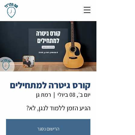
קורס גיטרה למתחילים
יום ב׳, 08 ביולי
  |  
רמת גן
הגיע הזמן ללמוד לנגן, לא?
הרישום נסגר