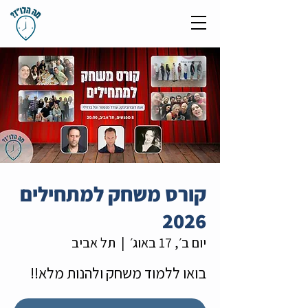
קורס משחק למתחילים
2026
יום ב׳, 17 באוג׳
  |  
תל אביב
בואו ללמוד משחק ולהנות מלא!!