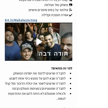
📷 משחק מול מצלמה
📝 אילתור על בסיס סיפורים אישיים
✔️ אווירה תומכת וקלילה
bit.ly/MahaluzActing
למי זה מתאים? 
לחבר'ה שרוצים ללמוד את יסודות המשחק 
לחבר'ה שבא להם על מפגש כיפי אחת לשבוע
לחבר'ה שרוצים לשפר את יכולת הדיבור מול קהל
לחבר'ה שמעוניינים בטעימות מעולם הבמה
ולכאלה שמעולם לא היתה להם את ההזדמנות 
לנסות...