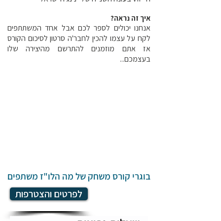
איך זה נראה?
אנחנו יכולים לספר לכם אבל אחד המשתתפים
לקח על עצמו להכין לחבר'ה סרטון לסיכום הקורס
אז אתם מוזמנים להתרשם מהיצירה שלו
בעצמכם...
בוגרי קורס משחק של מה הלו"ז משתפים
לפרטים והצטרפות