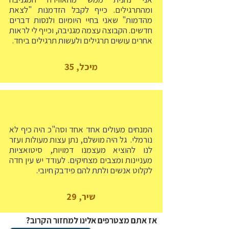
ומהתרגילים. כייף לקבל הזדמנות "לצאת
מהדמות" שאני בחיי היומיום ולנסות דברים
חדשים. הקבוצה עצמה מגניבה, וכייף לי לראות
אחרים עושים תרגילים ולעשות תרגילים ביחד.
מיכל, 35
המנחים מעולים אחד אחד וסה"כ היה כיף לא
נורמלי. גל היה מושלם, נתן עצות מעולות ועזר
לנו להוציא מעצמנו דמויות, סיטואציות
מעניינות ומצבים מצחיקים. לעודד יש עין חדה
לקלוט אנשים ולתת להם פידבק חיובי.
שיר, 29
אז אתם מצטרפים אלינו למחזור הקרוב?