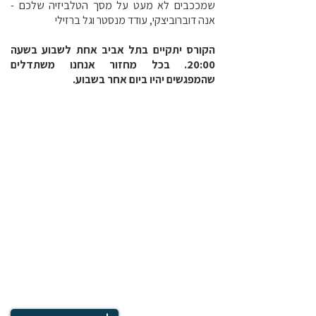
שמככבים לא מעט על מסך הטלביזיה שלכם -
אנה דוברוביצקי, עודד מנסטר וגל ברזילי
הקורס יתקיים בתל אביב אחת לשבוע בשעה
20:00. בכל מחזור אנחנו משתדלים
שהמפגשים יהיו ביום אחר בשבוע.