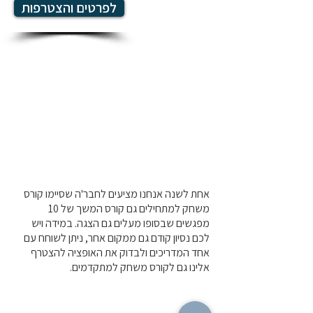
לפרטים והצטרפות
אחת לשנה אנחנו מציעים לחבר'ה שסיימו קורס
משחק למתחילים גם קורס המשך של 10
מפגשים שבסופו מעלים גם הצגה. במידה ויש
לכם נסיון קודם גם ממקום אחר, ניתן לשוחח עם
אחד המדריכים ולבדוק את האופציה להצטרף
אלינו גם לקורס משחק למתקדמים.