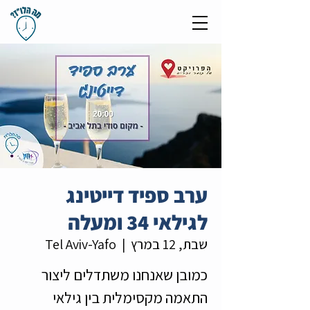
ערב ספיד דייטינג
לגילאי 34 ומעלה
שבת, 12 במרץ
  |  
Tel Aviv-Yafo
כמובן שאנחנו משתדלים ליצור
התאמה מקסימלית בין גילאי