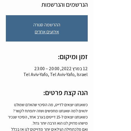
הנרשמים והנרשמות
ההרשמה סגורה
אירועים אחרים
זמן ומיקום:
12 במרץ 2022, 20:00 – 23:00
Tel Aviv-Yafo, Tel Aviv-Yafo, Israel
הנה קצת פרטים:
כשאנחנו יוצאים לדייט, מה הסיכוי שהאדם שמולנו 
יתאים למה שאנחנו מחפשים ושזה יתפתח לקשר?
כשאנחנו יוצאים ל-15 דייטים בערב אחד, הסיכוי שנכיר 
מישהו מדויק לנו הוא הרבה יותר גדול.
ואם מלכתחילה הגילאים יותר מדוייקים לנו אז בכלל 