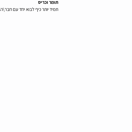
תומר וכריס
תמיד יותר כיף לבוא יחד עם חבר\ה :