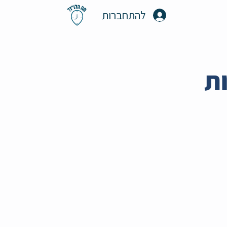
להתחברות
ות