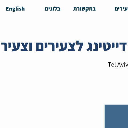
ירים
בתקשורת
בלוגים
English
ייטינג לצעירים וצעיר
Tel Aviv