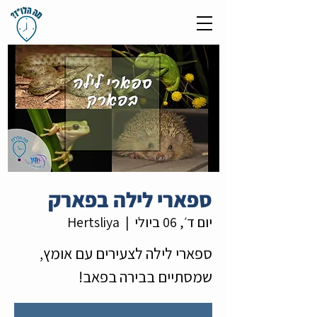
ספארי לילה בפארק
יום ד׳, 06 ביולי
  |  
Hertsliya
ספארי לילה לצעירים עם אומץ,
שמסתיים בבירה בפאב!