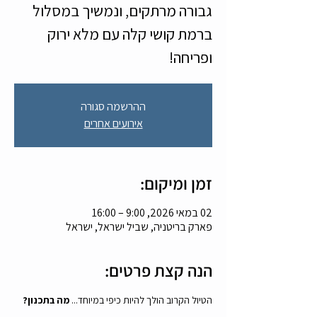
גבורה מרתקים, ונמשיך במסלול
ברמת קושי קלה עם מלא ירוק
ופריחה!
ההרשמה סגורה
אירועים אחרים
זמן ומיקום:
02 במאי 2026, 9:00 – 16:00
פארק בריטניה, שביל ישראל, ישראל
הנה קצת פרטים:
הטיול הקרוב הולך להיות כיפי במיוחד... 
מה בתכנון?