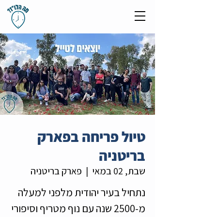
טיול פריחה בפארק
בריטניה
שבת, 02 במאי
  |  
פארק בריטניה
נתחיל בעיר יהודית מלפני למעלה
מ-2500 שנה עם נוף מטריף וסיפורי