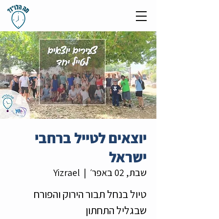
יוצאים לטייל ברחבי
ישראל
שבת, 02 באפר׳
  |  
Yizrael
טיול בנחל תבור הירוק והפורח
שבגליל התחתון