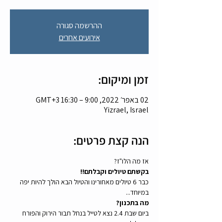
ההרשמה סגורה
אירועים אחרים
זמן ומיקום:
02 באפר׳ 2022, 9:00 – 16:30 GMT‎+3‎
Yizrael, Israel
הנה קצת פרטים:
אז מה הלו"ז? 
בקשתם טיולים וקבלתם!!
כבר 6 טיולים מאחורינו והטיול הבא הולך להיות יפה 
במיוחד...
מה בתכנון?
ביום שבת 2.4 נצא לטייל בנחל תבור הירוק והפורח 