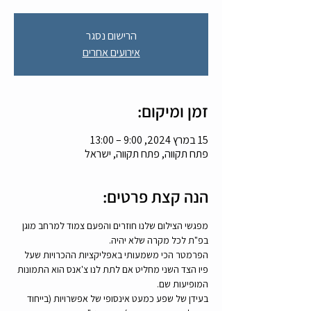
הרישום נסגר
אירועים אחרים
זמן ומיקום:
15 במרץ 2024, 9:00 – 13:00
פתח תקווה, פתח תקווה, ישראל
הנה קצת פרטים:
מפגשי הצילום שלנו חוזרים והפעם צמוד למרחב מוגן 
בפ"ת לכל מקרה שלא יהיה.
הפרמטר הכי משמעותי באפליקציות ההכרויות שעל 
פיו הצד השני מחליט אם לתת לנו צ'אנס הוא התמונות 
המופיעות שם.
בעידן של שפע כמעט אינסופי של אפשרויות (בייחוד 