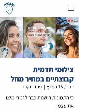
צילומי תדמית
קבוצתיים במחיר מוזל
יום ו׳, 15 במרץ
  |  
פתח תקווה
כי התמונות הישנות כבר לגמרי מיצו
את עצמן