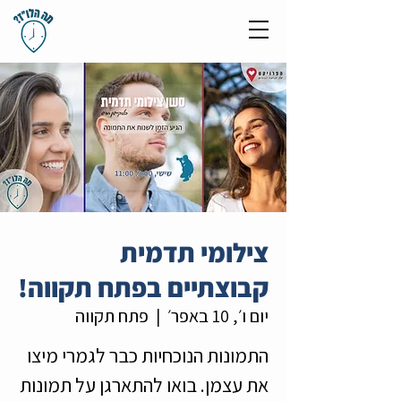
צילומי תדמית
קבוצתיים בפתח תקווה!
יום ו׳, 10 באפר׳
  |  
פתח תקווה
התמונות הנוכחיות כבר לגמרי מיצו
את עצמן. בואו להתארגן על תמונות