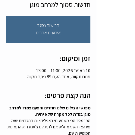
חדשות סמוך למרחב מוגן
הרישום נסגר
אירועים אחרים
זמן ומיקום:
10 באפר׳ 2026, 11:00 – 13:00
פתח תקווה, אחד העם 89 פתח תקווה
הנה קצת פרטים:
מפגשי הצילום שלנו חוזרים והפעם צמוד למרחב 
מוגן בפ"ת לכל מקרה שלא יהיה.
הפרמטר הכי משמעותי באפליקציות ההכרויות שעל 
פיו הצד השני מחליט אם לתת לנו צ'אנס הוא התמונות 
המופיעות שם.