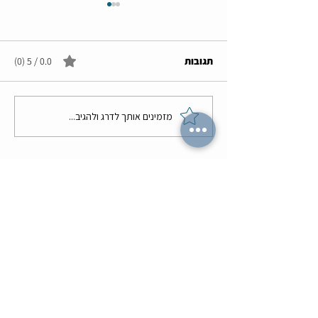
תגובות
0.0 / 5 ‏(0)
מזמינים אותך לדרג ולהגיב...
באיזה אפליקציות הכרויות
כדאי להשתמש?
לכל הבלוגים