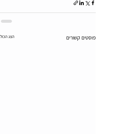
הצג הכול
פוסטים קשורים