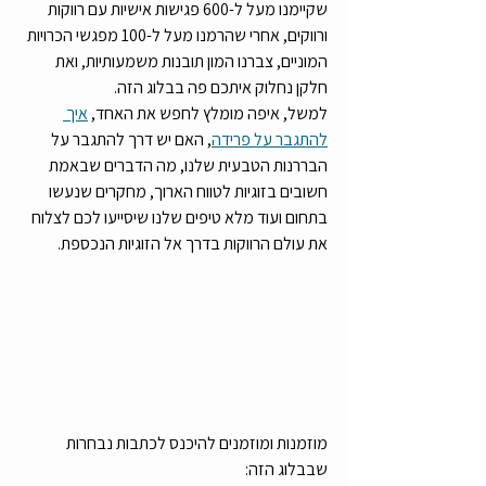
שקיימנו מעל ל-600 פגישות אישיות עם רווקות 
ורווקים, אחרי שהרמנו מעל ל-100 מפגשי הכרויות 
המוניים, צברנו המון תובנות משמעותיות, ואת 
חלקן נחלוק איתכם פה בבלוג הזה. 
למשל, איפה מומלץ לחפש את האחד, 
איך 
להתגבר על פרידה
, האם יש דרך להתגבר על 
הבררנות הטבעית שלנו, מה הדברים שבאמת 
חשובים בזוגיות לטווח הארוך, מחקרים שנעשו 
בתחום ועוד מלא טיפים שלנו שיסייעו לכם לצלוח 
את עולם הרווקות בדרך אל הזוגיות הנכספת.
מוזמנות ומוזמנים להיכנס לכתבות נבחרות 
שבבלוג הזה: