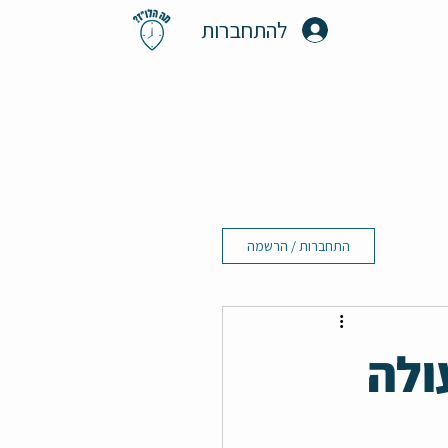
להתחברות
התחברות / הרשמה
ולה