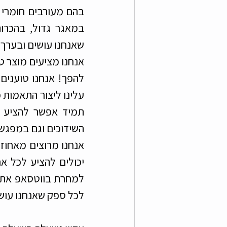
אנחנו מציעים מוצר טו
השידוכים וגם במפגשי 
יכולים להציע לכל אח
לכל ספק שאנחנו עושי