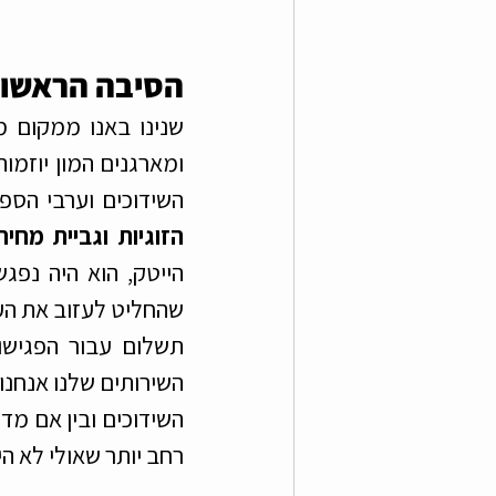
הסיבה הראשונה
השידוכים וערבי הספי
הזוגיות וגביית מחי
רחב יותר שאולי לא ה