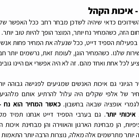
 איכות הקהל
גמרי אופציה שבאה בחשבון. 
איכותי יותר