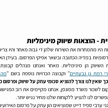
 - הוצאות שיווק מינימליות
רי רמת גן גבעתיים
" וקבוצה הכרויות נוספת בשם "
שרים לנו להציע ללקוחות שלנו מחיר נגיש יותר. 