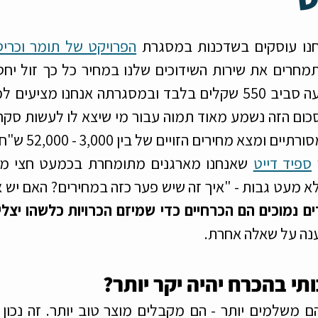
שעשע
דייטים
צרכנות
נו עוסקים בשדכנות במסגרת 
הפרויקט של תומר וכריס
ום הזה נשמע מאוד תמוה עבור מי שיצא לו לעשות סקר ש
רתיים ומצא מחירים הזויים של בין 3,000 - 52,000 ש"ח. 
ספיד דייט
ם נמוכים הם הכרחיים כדי שמיזם הכרויות כלשהו יצלי
ענה על שאלה אחרת.
תי בהכרח יהיה יקר יותר?