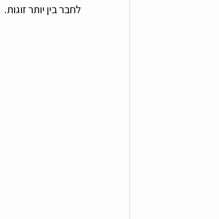
לחבר בין יותר זוגות.