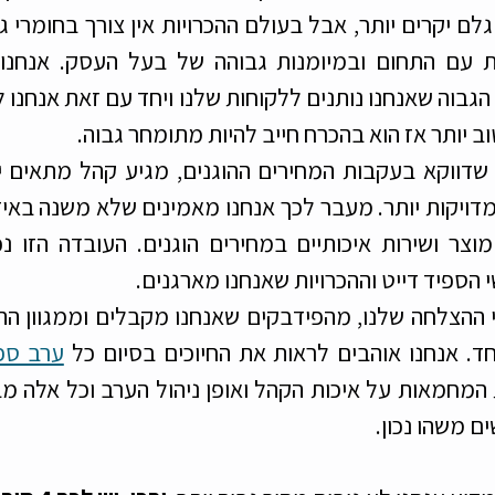
ב יותר אז הוא בהכרח חייב להיות מתומחר גבוה. 
הספיד דייט וההכרויות שאנחנו מארגנים. 
ד. אנחנו אוהבים לראות את החיוכים בסיום כל 
ערב ספי
ם משהו נכון.