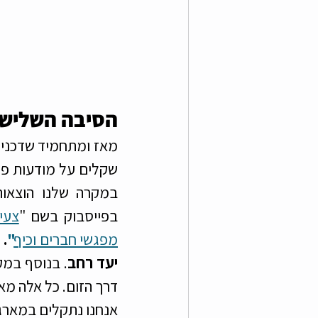
הסיבה השלישית
בפייסבוק בשם "
צעי
מפגשי חברים וכיף
"
יעד רחב
דרך הזום. כל אלה מאפ