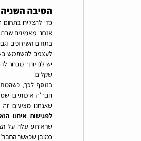
הסיבה השניה -
שקלים. 
שאנחנו מציעים זה ל
לפגישות איתנו הוא 