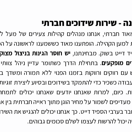
 - שירות שידוכים חברתי
ד דייט בשוק. מבחינתנו, 
רים מופקעים
יה יכול להרשות לעצמו לשלם סכומים גבוהים.