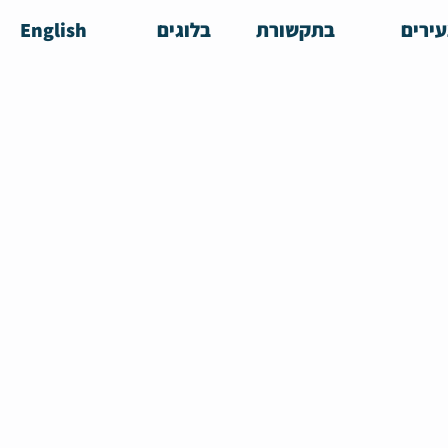
ירים
בתקשורת
בלוגים
English