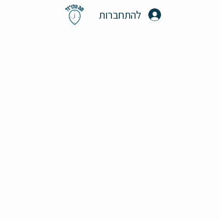
להתחברות