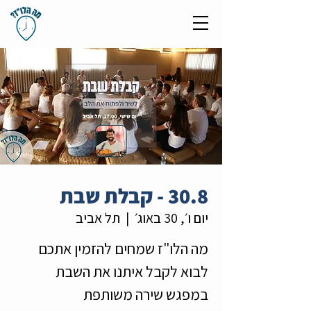
30.8 - קבלת שבת
יום ו׳, 30 באוג׳
  |  
תל אביב
מה הלו"ז שמחים להזמין אתכם
לבוא לקבל איתנו את השבת
במפגש שירה משותפת