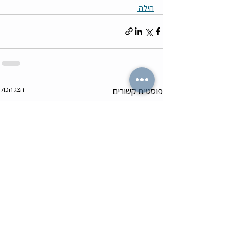
הילה 
הצג הכול
פוסטים קשורים