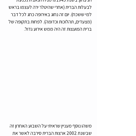
לבעלות הברית (אחרי שהיטלר ירה לעצמו בראש 
למי ששכח). יום זה נחוג באירופה כחג לכל דבר 
(מצעדים, תהלוכות וכדומה). לפחות בתקופה של 
ברית המועצות זה היה ממש אירוע גדול. 
משהו נוסף מעניין שראיתי על השבוע האחרון זה 
שבשנת 2002 ארצות הברית סירבה לאשר את 