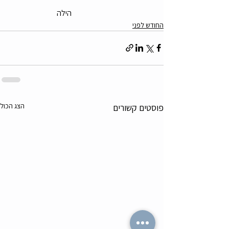
                                                      הילה 
החודש לפני
הצג הכול
פוסטים קשורים